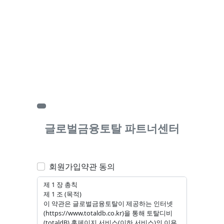
글로벌금융토탈 파트너센터
회원가입약관 동의