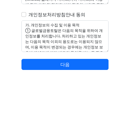
개인정보처리방침안내 동의